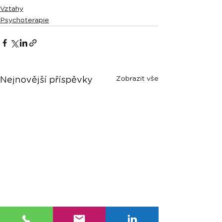
Vztahy
Psychoterapie
Zobrazit vše
Nejnovější příspěvky