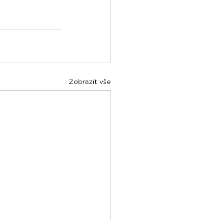
Zobrazit vše