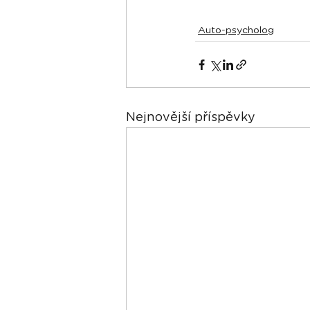
Auto-psycholog
Nejnovější příspěvky